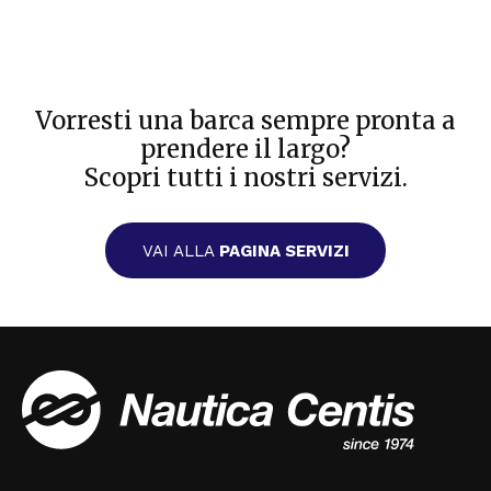
Vorresti una barca sempre pronta a
prendere il largo?
Scopri tutti i nostri servizi.
VAI ALLA
PAGINA SERVIZI