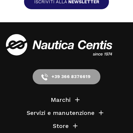
ISCRIVITI ALLA
NEWSLETTER
+39 366 8376619
Marchi
Servizi e manutenzione
Store