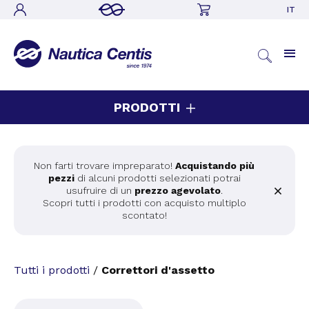
IT
PRODOTTI
Non farti trovare impreparato!
Acquistando più
pezzi
di alcuni prodotti selezionati potrai
usufruire di un
prezzo agevolato
.
Scopri tutti i prodotti con acquisto multiplo
scontato!
Tutti i prodotti
/
Correttori d'assetto