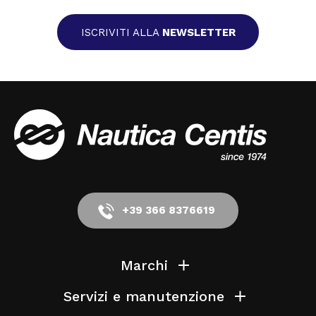
ISCRIVITI ALLA
NEWSLETTER
+39 366 8376619
Marchi
Servizi e manutenzione