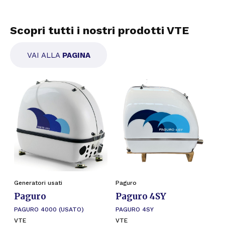
Scopri tutti i nostri prodotti VTE
VAI ALLA
PAGINA
PROMO
Generatori usati
Paguro
Paguro
Paguro 4SY
PAGURO 4000 (USATO)
PAGURO 4SY
VTE
VTE