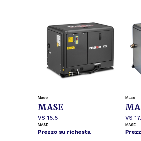
Mase
Mase
MASE
MA
VS 15.5
VS 17
MASE
MASE
Prezzo su richesta
Prezz