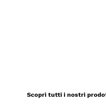
Scopri tutti i nostri prod