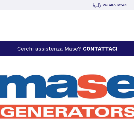
Vai allo store
Cerchi assistenza Mase?
CONTATTACI