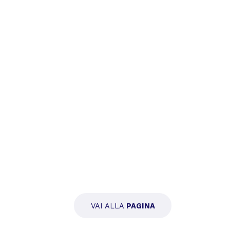
VAI ALLA
PAGINA