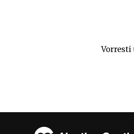
Vorresti