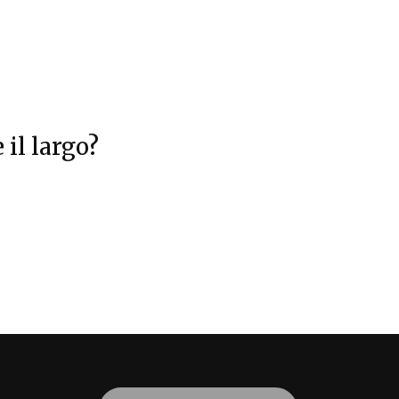
il largo?