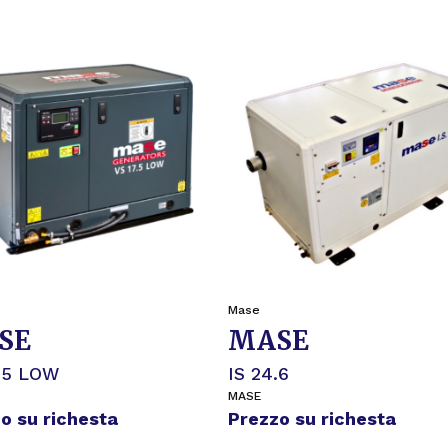
Mase
SE
MASE
.5 LOW
IS 24.6
MASE
o su richesta
Prezzo su richesta