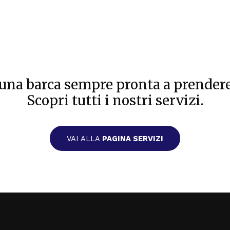
 una barca sempre pronta a prendere 
Scopri tutti i nostri servizi.
VAI ALLA
PAGINA SERVIZI