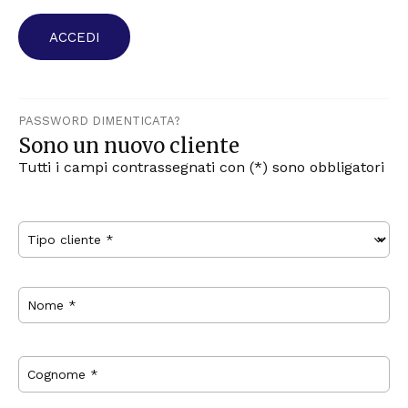
ACCEDI
PASSWORD DIMENTICATA?
Sono un nuovo cliente
Tutti i campi contrassegnati con (*) sono obbligatori
Tipo cliente *
Nome *
Cognome *