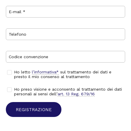
E-mail *
Telefono
Codice convenzione
Ho letto
l’informativa*
sul trattamento dei dati e
presto il mio consenso al trattamento
Ho preso visione e acconsento al trattamento dei dati
personali ai sensi dell’
art. 13 Reg. 679/16
REGISTRAZIONE