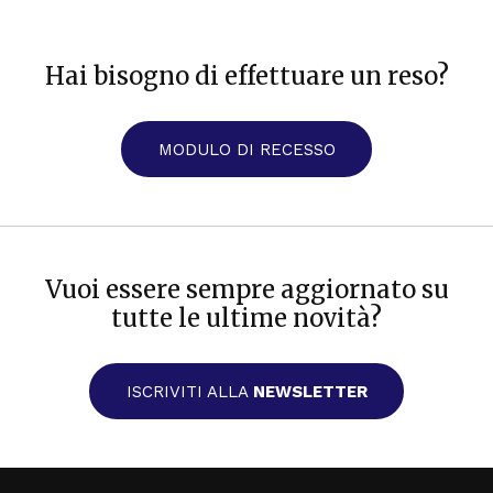
Hai bisogno di effettuare un reso?
MODULO DI RECESSO
Vuoi essere sempre aggiornato su
tutte le ultime novità?
ISCRIVITI ALLA
NEWSLETTER