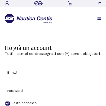
IT
Ho già un account
Tutti i campi contrassegnati con (*) sono obbligatori
E-mail
Password
Resta connesso