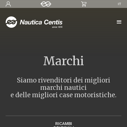
IT
Marchi
Siamo rivenditori dei migliori
marchi nautici
e delle migliori case motoristiche.
RICAMBI