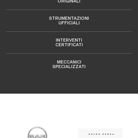
ORIGINALI
STRUMENTAZIONI
UFFICIALI
INTERVENTI
CERTIFICATI
MECCANICI
SPECIALIZZATI