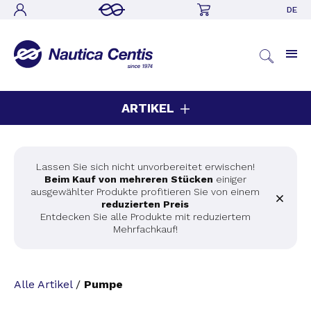
DE
ARTIKEL
Lassen Sie sich nicht unvorbereitet erwischen!
Beim Kauf von mehreren Stücken
einiger
ausgewählter Produkte profitieren Sie von einem
reduzierten Preis
Entdecken Sie alle Produkte mit reduziertem
Mehrfachkauf!
Alle Artikel
/
Pumpe