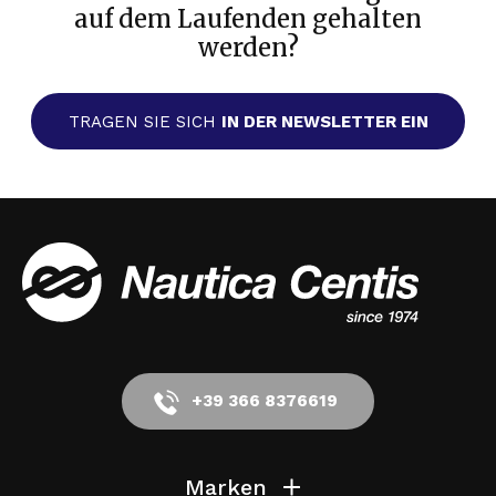
auf dem Laufenden gehalten
werden?
TRAGEN SIE SICH
IN DER NEWSLETTER EIN
+39 366 8376619
Marken