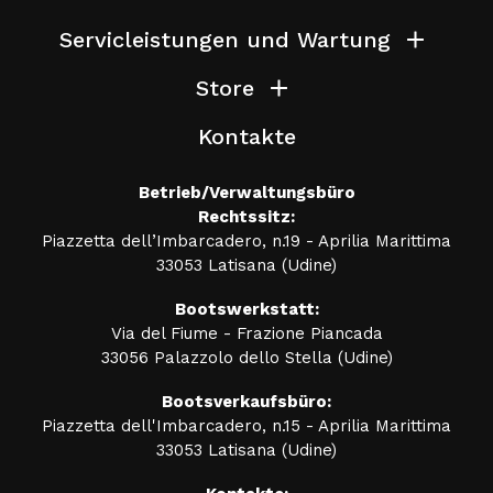
Servicleistungen und Wartung
Store
Kontakte
Betrieb/Verwaltungsbüro
Rechtssitz:
Piazzetta dell’Imbarcadero, n.19 - Aprilia Marittima
33053 Latisana (Udine)
Bootswerkstatt:
Via del Fiume - Frazione Piancada
33056 Palazzolo dello Stella (Udine)
Bootsverkaufsbüro:
Piazzetta dell'Imbarcadero, n.15 - Aprilia Marittima
33053 Latisana (Udine)