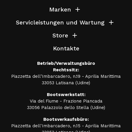
Marken
Servicleistungen und Wartung
Store
Kontakte
Betrieb/Verwaltungsbüro
Rechtssitz:
Piazzetta dell’Imbarcadero, n.19 - Aprilia Marittima
33053 Latisana (Udine)
Bootswerkstatt:
Via del Fiume - Frazione Piancada
33056 Palazzolo dello Stella (Udine)
Bootsverkaufsbüro:
Piazzetta dell'Imbarcadero, n.15 - Aprilia Marittima