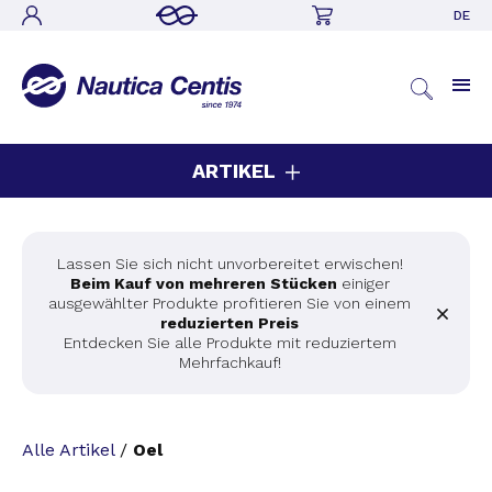
DE
ARTIKEL
Lassen Sie sich nicht unvorbereitet erwischen!
Beim Kauf von mehreren Stücken
einiger
ausgewählter Produkte profitieren Sie von einem
reduzierten Preis
Entdecken Sie alle Produkte mit reduziertem
Mehrfachkauf!
Alle Artikel
/
Oel