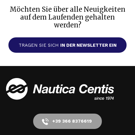
Möchten Sie über alle Neuigkeiten
auf dem Laufenden gehalten
werden?
TRAGEN SIE SICH
IN DER NEWSLETTER EIN
+39 366 8376619