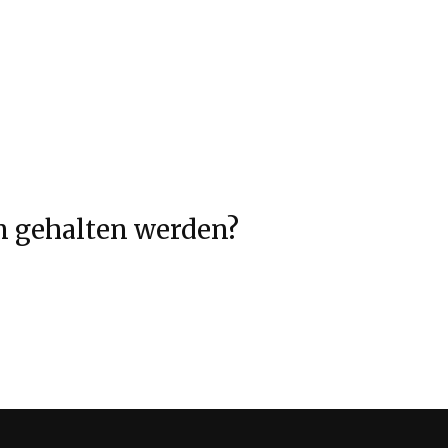
n gehalten werden?