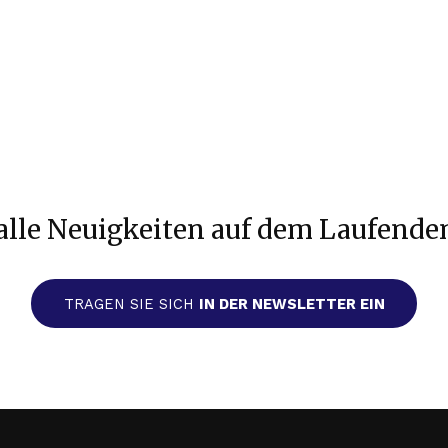
alle Neuigkeiten auf dem Laufende
TRAGEN SIE SICH
IN DER NEWSLETTER EIN