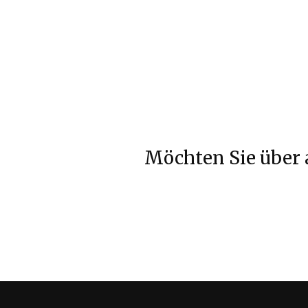
Möchten Sie über 