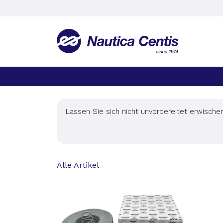
Lassen Sie sich nicht unvorbereitet erwische
Alle Artikel