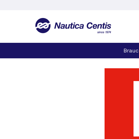
Brauc