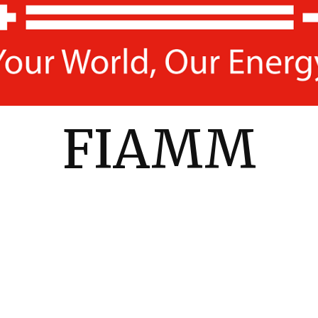
FIAMM