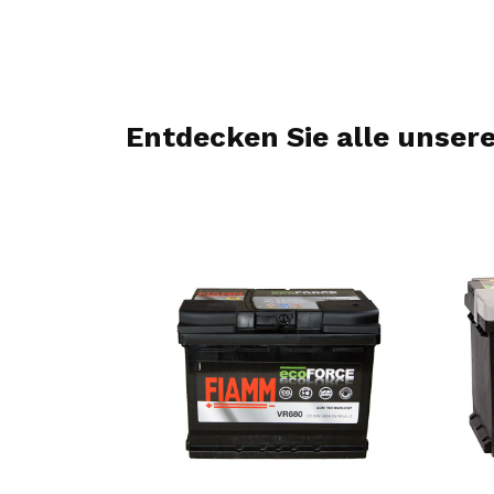
Entdecken Sie alle unse
PROMO