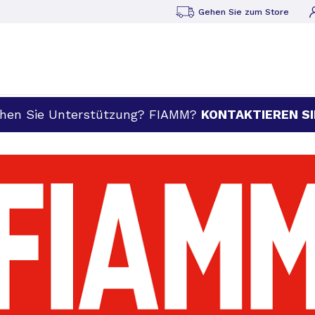
Gehen Sie zum Store
hen Sie Unterstützung? FIAMM?
KONTAKTIEREN SI