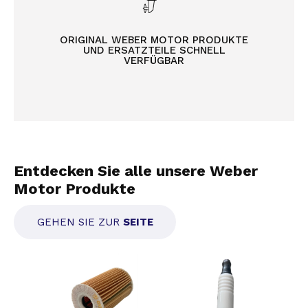
ORIGINAL WEBER MOTOR PRODUKTE
UND ERSATZTEILE SCHNELL
VERFÜGBAR
Entdecken Sie alle unsere Weber
Motor Produkte
GEHEN SIE ZUR
SEITE