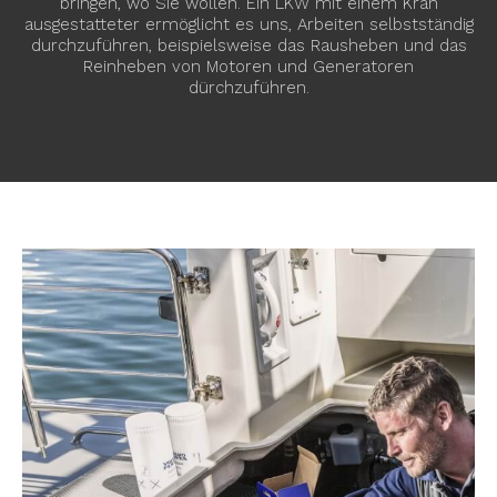
bringen, wo Sie wollen. Ein LKW mit einem Kran
ausgestatteter ermöglicht es uns, Arbeiten selbstständig
durchzuführen, beispielsweise das Rausheben und das
Reinheben von Motoren und Generatoren
dürchzuführen.