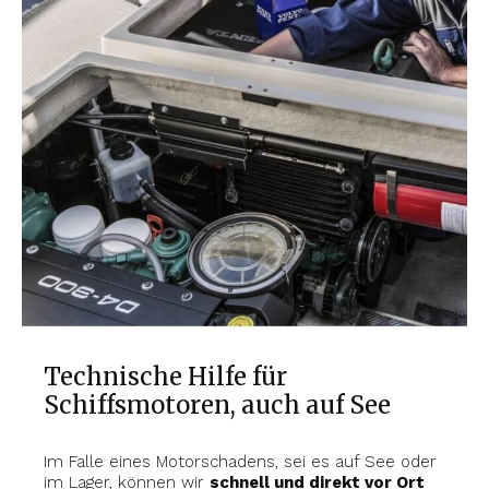
Technische Hilfe für
Schiffsmotoren, auch auf See
Im Falle eines Motorschadens, sei es auf See oder
im Lager, können wir
schnell und direkt vor Ort