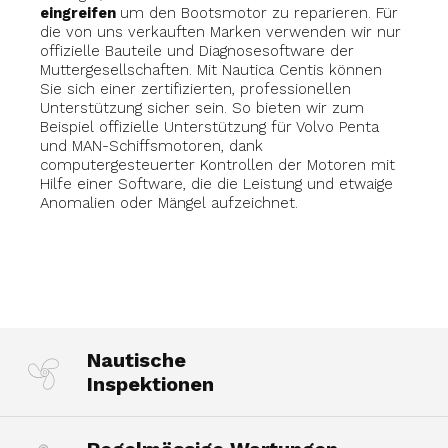
eingreifen
um den Bootsmotor zu reparieren. Für
die von uns verkauften Marken verwenden wir nur
offizielle Bauteile und Diagnosesoftware der
Muttergesellschaften. Mit Nautica Centis können
Sie sich einer zertifizierten, professionellen
Unterstützung sicher sein. So bieten wir zum
Beispiel offizielle Unterstützung für Volvo Penta
und MAN-Schiffsmotoren, dank
computergesteuerter Kontrollen der Motoren mit
Hilfe einer Software, die die Leistung und etwaige
Anomalien oder Mängel aufzeichnet.
Nautische
Inspektionen