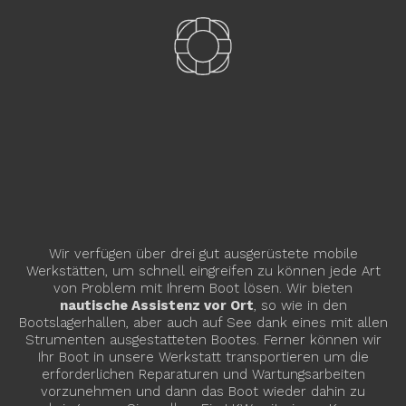
Wir verfügen über drei gut ausgerüstete mobile
Werkstätten, um schnell eingreifen zu können jede Art
von Problem mit Ihrem Boot lösen. Wir bieten
nautische Assistenz vor Ort
, so wie in den
Bootslagerhallen, aber auch auf See dank eines mit allen
Strumenten ausgestatteten Bootes. Ferner können wir
Ihr Boot in unsere Werkstatt transportieren um die
erforderlichen Reparaturen und Wartungsarbeiten
vorzunehmen und dann das Boot wieder dahin zu