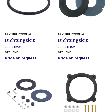
Sealand Produkte
Sealand Produkte
Dichtungskit
Dichtungskit
385-311294
385-311462
SEALAND
SEALAND
Price on request
Price on request