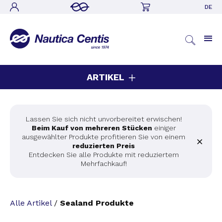
DE
ARTIKEL
Lassen Sie sich nicht unvorbereitet erwischen!
Beim Kauf von mehreren Stücken
einiger
ausgewählter Produkte profitieren Sie von einem
reduzierten Preis
Entdecken Sie alle Produkte mit reduziertem
Mehrfachkauf!
Alle Artikel
/
Sealand Produkte