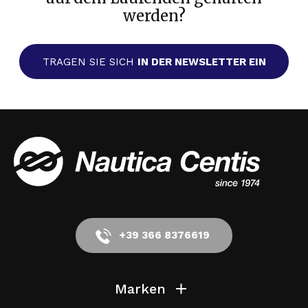
werden?
TRAGEN SIE SICH
IN DER NEWSLETTER EIN
+39 366 8376619
Marken