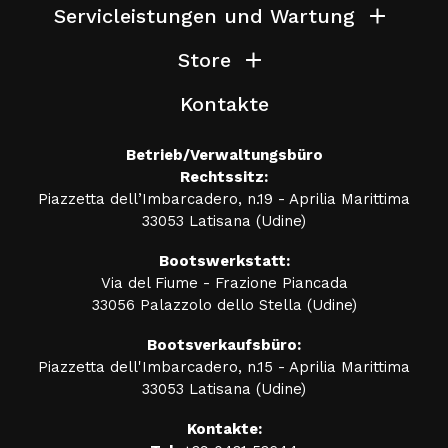
Servicleistungen und Wartung
Store
Kontakte
Betrieb/Verwaltungsbüro
Rechtssitz:
Piazzetta dell’Imbarcadero, n.19 - Aprilia Marittima
33053 Latisana (Udine)
Bootswerkstatt:
Via del Fiume - Frazione Piancada
33056 Palazzolo dello Stella (Udine)
Bootsverkaufsbüro:
Piazzetta dell'Imbarcadero, n.15 - Aprilia Marittima
33053 Latisana (Udine)
Kontakte: